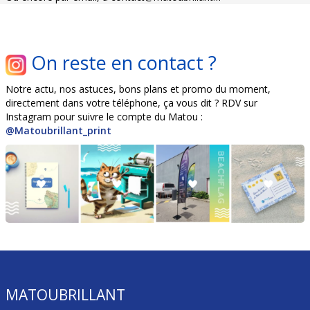
On reste en contact ?
Notre actu, nos astuces, bons plans et promo du moment,
directement dans votre téléphone, ça vous dit ? RDV sur
Instagram pour suivre le compte du Matou :
@Matoubrillant_print
MATOUBRILLANT