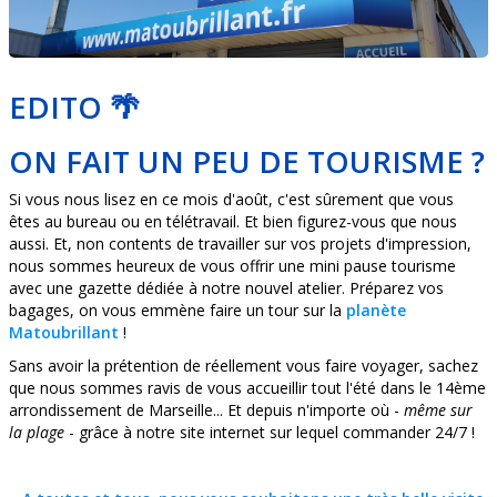
EDITO 🌴
ON FAIT UN PEU DE TOURISME ?
Si vous nous lisez en ce mois d'août, c'est sûrement que vous
êtes au bureau ou en télétravail. Et bien figurez-vous que nous
aussi. Et, non contents de travailler sur vos projets d'impression,
nous sommes heureux de vous offrir une mini pause tourisme
avec une gazette dédiée à notre nouvel atelier. Préparez vos
bagages, on vous emmène faire un tour sur la
planète
Matoubrillant
!
Sans avoir la prétention de réellement vous faire voyager, sachez
que nous sommes ravis de vous accueillir tout l'été dans le 14ème
arrondissement de Marseille... Et depuis n'importe où -
même sur
la plage
- grâce à notre site internet sur lequel commander 24/7 !