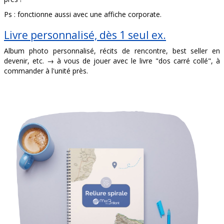
Ps : fonctionne aussi avec une affiche corporate.
Livre personnalisé, dès 1 seul ex.
Album photo personnalisé, récits de rencontre, best seller en
devenir, etc.
→ à vous de jouer avec le livre "dos carré collé", à
commander à l'unité près.