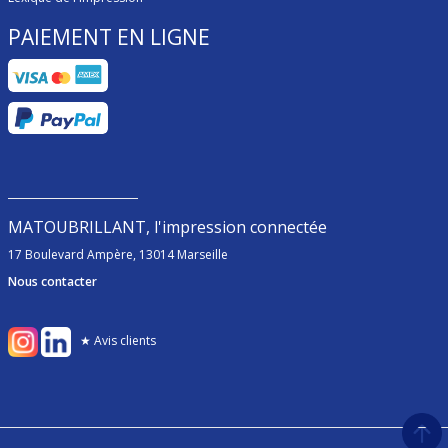
PAIEMENT EN LIGNE
MATOUBRILLANT, l'impression connectée
17 Boulevard Ampère, 13014 Marseille
Nous contacter
★ Avis clients