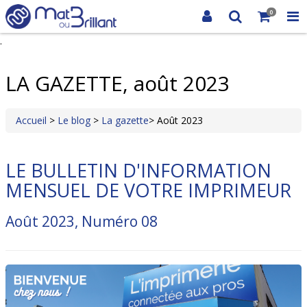
0
.
LA GAZETTE, août 2023
Accueil
>
Le blog
>
La gazette
> Août 2023
LE BULLETIN D'INFORMATION
MENSUEL DE VOTRE IMPRIMEUR
Août 2023, Numéro 08