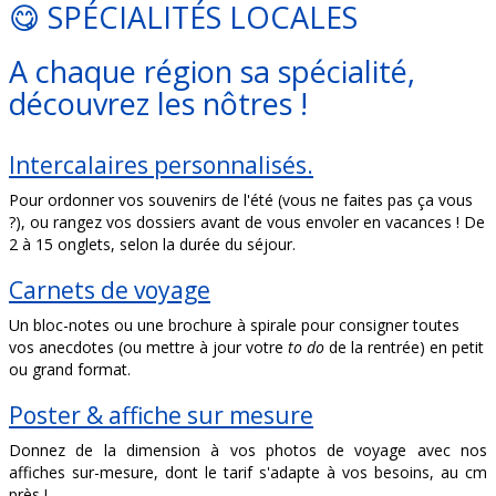
😋 SPÉCIALITÉS LOCALES
A chaque région sa spécialité,
découvrez les nôtres !
Intercalaires personnalisés.
Pour ordonner vos souvenirs de l'été (vous ne faites pas ça vous
?), ou rangez vos dossiers avant de vous envoler en vacances ! De
2 à 15 onglets, selon la durée du séjour.
Carnets de voyage
Un bloc-notes ou une brochure à spirale pour consigner toutes
vos anecdotes (ou mettre à jour votre
to do
de la rentrée) en petit
ou grand format.
Poster & affiche sur mesure
Donnez de la dimension à vos photos de voyage avec nos
affiches sur-mesure, dont le tarif s'adapte à vos besoins, au cm
près !