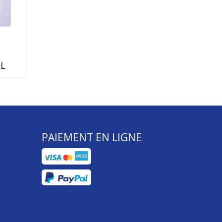
L
PAIEMENT EN LIGNE