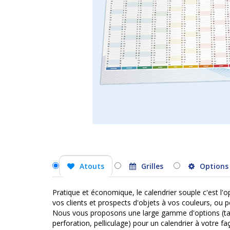
Atouts
Grilles
Options
Pratique et économique, le calendrier souple c'est l'
vos clients et prospects d'objets à vos couleurs, ou 
Nous vous proposons une large gamme d'options (tail
perforation, pelliculage) pour un calendrier à votre fa