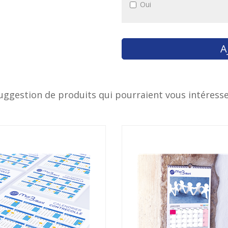
Oui
uggestion de produits qui pourraient vous intéresse