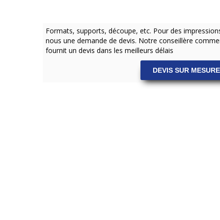
Formats, supports, découpe, etc. Pour des impressio
nous une demande de devis. Notre conseillère commer
fournit un devis dans les meilleurs délais
DEVIS SUR MESURE