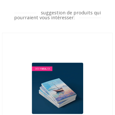
suggestion de produits qui
pourraient vous intéresser: