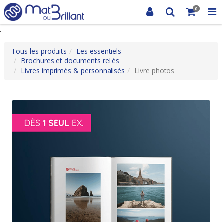
0
.
Tous les produits
Les essentiels
Brochures et documents reliés
Livres imprimés & personnalisés
Livre photos