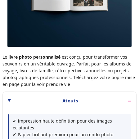
Le
livre photo personnalisé
est conçu pour transformer vos
souvenirs en un véritable ouvrage. Parfait pour les albums de
voyage, livres de famille, rétrospectives annuelles ou projets
photographiques professionnels. Téléchargez votre popre mise
en page pour la voir prendre vie !
Atouts
✔ Impression haute définition pour des images
éclatantes
✔ Papier brillant premium pour un rendu photo