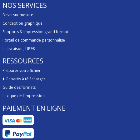
NOS SERVICES
Devis sur mesure
Conception graphique
Supports & impression grand format
Portail de commande personnalisé
La livraison
, UPS®
RESSOURCES
Préparer votre fichier
⬇️
Gabarits à télécharger
Guide des formats
Lexique de l'impression
PAIEMENT EN LIGNE