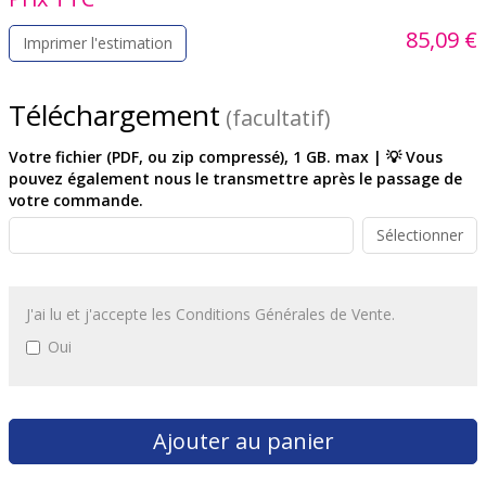
85,09 €
Imprimer l'estimation
Téléchargement
(facultatif)
Votre fichier (PDF, ou zip compressé), 1 GB. max | 💡 Vous
pouvez également nous le transmettre après le passage de
votre commande.
Sélectionner
J'ai lu et j'accepte les Conditions Générales de Vente.
Oui