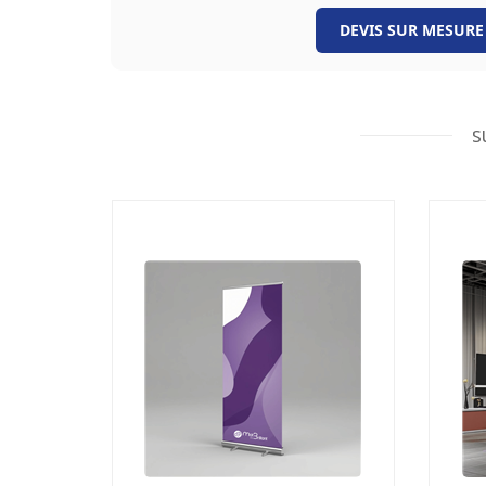
DEVIS SUR MESURE
s