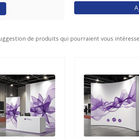
uggestion de produits qui pourraient vous intéresse