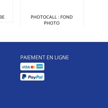
BE
PHOTOCALL : FOND
PHOTO
PAIEMENT EN LIGNE