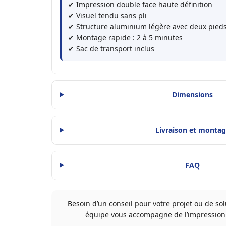
✔ Impression double face haute définition
✔ Visuel tendu sans pli
✔ Structure aluminium légère avec deux pieds
✔ Montage rapide : 2 à 5 minutes
✔ Sac de transport inclus
Dimensions
Livraison et monta
FAQ
Besoin d’un conseil pour votre projet ou de sol
équipe vous accompagne de l’impression 