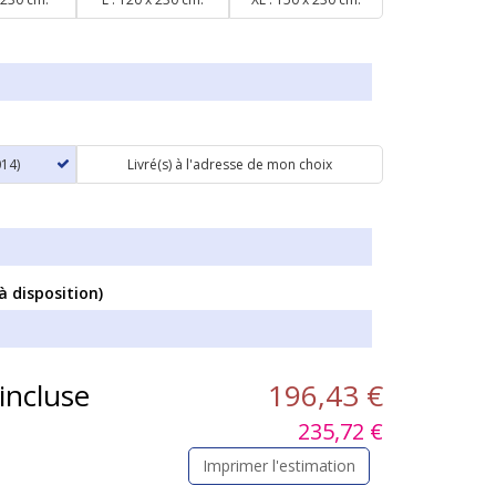
014)
Livré(s) à l'adresse de mon choix
à disposition)
 incluse
196,43 €
235,72 €
Imprimer l'estimation