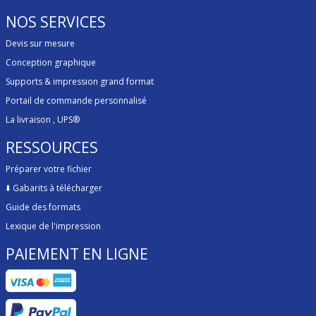
NOS SERVICES
Devis sur mesure
Conception graphique
Supports & impression grand format
Portail de commande personnalisé
La livraison
, UPS®
RESSOURCES
Préparer votre fichier
⬇️
Gabarits à télécharger
Guide des formats
Lexique de l'impression
PAIEMENT EN LIGNE