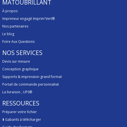
MATOUBRILLANT
À propos
Imprimeur engagé Imprim'Vert®
Nos partenaires
Le blog
Foire Aux Questions
NOS SERVICES
Devis sur mesure
Conception graphique
Supports & impression grand format
Portail de commande personnalisé
La livraison
, UPS®
RESSOURCES
Préparer votre fichier
⬇️
Gabarits à télécharger