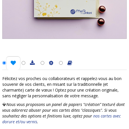
Félicitez vos proches ou collaborateurs et rappelez-vous au bon
souvenir de vos clients, en misant sur la traditionnelle (et
charmante) carte de vœux ! Optez pour une création originale,
sans négliger la personnalisation de votre message.
💎
Nous vous proposons un panel de papiers “création” texturé dont
vous adorerez abuser pour vos cartes dites "classiques". Si vous
souhaitez des options et finitions luxe, optez pour
nos cartes avec
dorure et/ou vernis
.