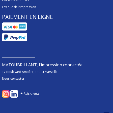
Guide des formats
Lexique de l'impression
PAIEMENT EN LIGNE
MATOUBRILLANT, l'impression connectée
17 Boulevard Ampère, 13014 Marseille
Nous contacter
★ Avis clients