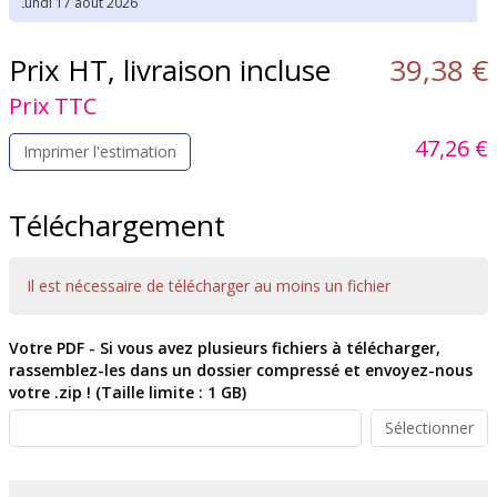
Prix HT, livraison incluse
39,38 €
Prix TTC
47,26 €
Imprimer l'estimation
Téléchargement
Il est nécessaire de télécharger au moins un fichier
Votre PDF - Si vous avez plusieurs fichiers à télécharger,
rassemblez-les dans un dossier compressé et envoyez-nous
votre .zip ! (Taille limite : 1 GB)
Sélectionner