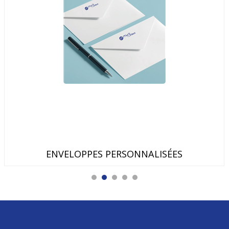
ENVELOPPES PERSONNALISÉES