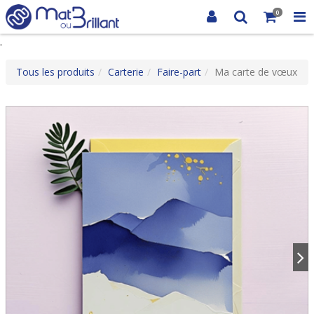
0
.
Tous les produits
Carterie
Faire-part
Ma carte de vœux