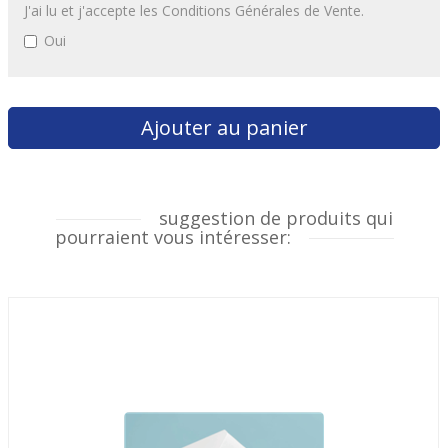
J'ai lu et j'accepte les Conditions Générales de Vente.
Oui
suggestion de produits qui
pourraient vous intéresser: