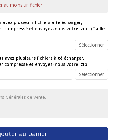
er au moins un fichier
s avez plusieurs fichiers à télécharger,
r compressé et envoyez-nous votre .zip ! (Taille
Sélectionner
s avez plusieurs fichiers à télécharger,
r compressé et envoyez-nous votre .zip !
Sélectionner
ions Générales de Vente.