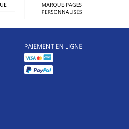
QUE
MARQUE-PAGES
PERSONNALISÉS
PAIEMENT EN LIGNE