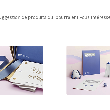
uggestion de produits qui pourraient vous intéresse