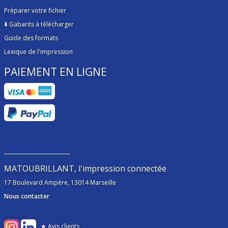
Préparer votre fichier
⬇️
Gabarits à télécharger
Guide des formats
Lexique de l'impression
PAIEMENT EN LIGNE
MATOUBRILLANT, l'impression connectée
17 Boulevard Ampère, 13014 Marseille
Nous contacter
★ Avis clients