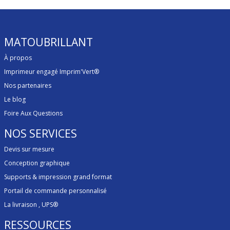
MATOUBRILLANT
À propos
Imprimeur engagé Imprim'Vert®
Nos partenaires
Le blog
Foire Aux Questions
NOS SERVICES
Devis sur mesure
Conception graphique
Supports & impression grand format
Portail de commande personnalisé
La livraison
, UPS®
RESSOURCES