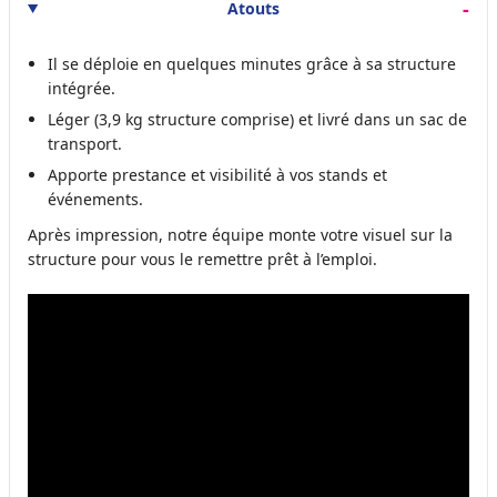
Atouts
Il se déploie en quelques minutes grâce à sa structure
intégrée.
Léger (3,9 kg structure comprise) et livré dans un sac de
transport.
Apporte prestance et visibilité à vos stands et
événements.
Après impression, notre équipe monte votre visuel sur la
structure pour vous le remettre prêt à l’emploi.