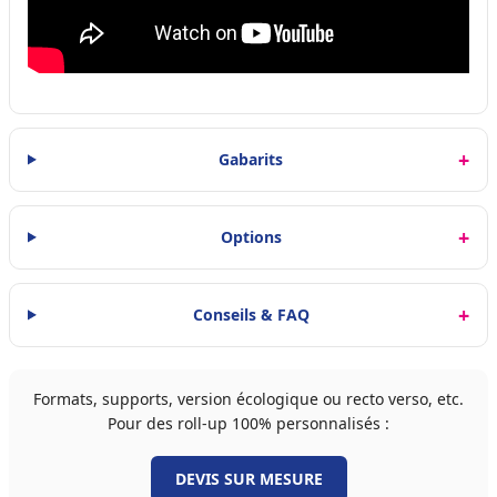
Gabarits
Options
Conseils & FAQ
Formats, supports, version écologique ou recto verso, etc.
Pour des roll-up 100% personnalisés :
DEVIS SUR MESURE