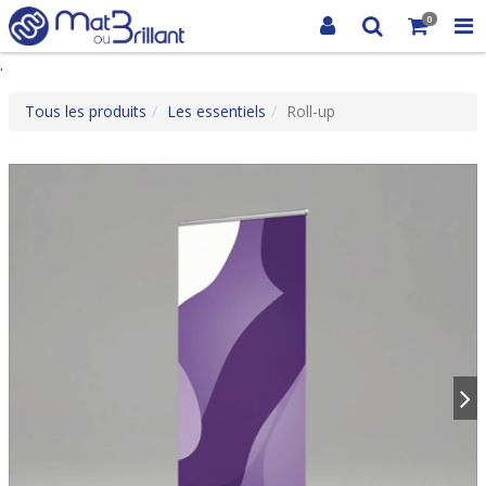
0
.
Tous les produits
Les essentiels
Roll-up