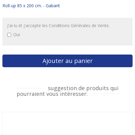
Roll-up 85 x 200 cm. - Gabarit
J'ai lu et j'accepte les Conditions Générales de Vente.
Oui
suggestion de produits qui
pourraient vous intéresser: