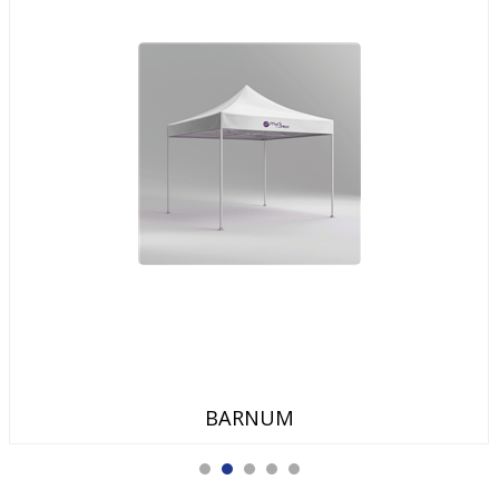
BARNUM