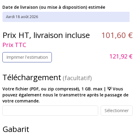
Date de livraison (ou mise à disposition) estimée
Prix HT, livraison incluse
101,60 €
Prix TTC
121,92 €
Imprimer l'estimation
Téléchargement
(facultatif)
Votre fichier (PDF, ou zip compressé), 1 GB. max | 💡 Vous
pouvez également nous le transmettre après le passage de
votre commande.
Sélectionner
Gabarit