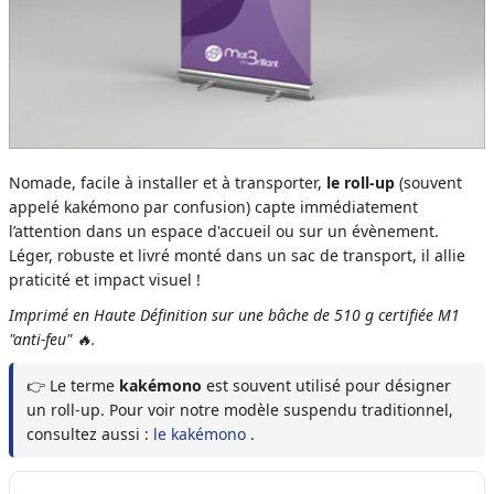
Nomade, facile à installer et à transporter,
le roll-up
(souvent
appelé kakémono par confusion) capte immédiatement
l’attention dans un espace d'accueil ou sur un évènement.
Léger, robuste et livré monté dans un sac de transport, il allie
praticité et impact visuel !
Imprimé en Haute Définition sur une bâche de 510 g certifiée M1
"anti-feu" 🔥.
👉 Le terme
kakémono
est souvent utilisé pour désigner
un roll-up. Pour voir notre modèle suspendu traditionnel,
consultez aussi :
le kakémono
.