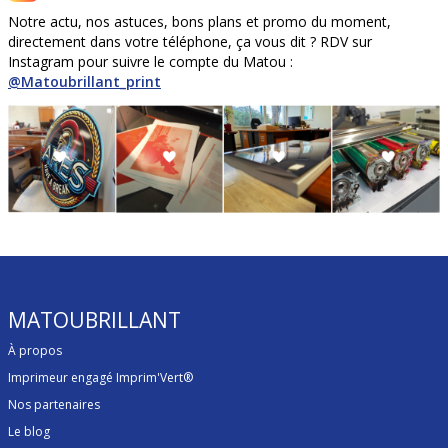
Notre actu, nos astuces, bons plans et promo du moment,
directement dans votre téléphone, ça vous dit ? RDV sur
Instagram pour suivre le compte du Matou :
@Matoubrillant_print
MATOUBRILLANT
À propos
Imprimeur engagé Imprim'Vert®
Nos partenaires
Le blog