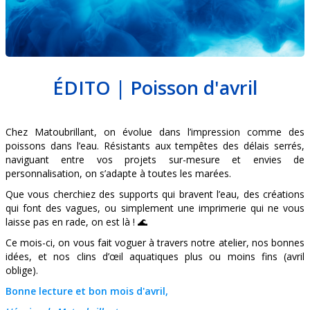
ÉDITO | Poisson d'avril
Chez Matoubrillant, on évolue dans l’impression comme des
poissons dans l’eau. Résistants aux tempêtes des délais serrés,
naviguant entre vos projets sur-mesure et envies de
personnalisation, on s’adapte à toutes les marées.
Que vous cherchiez des supports qui bravent l’eau, des créations
qui font des vagues, ou simplement une imprimerie qui ne vous
laisse pas en rade, on est là ! 🌊
Ce mois-ci, on vous fait voguer à travers notre atelier, nos bonnes
idées, et nos clins d’œil aquatiques plus ou moins fins (avril
oblige).
Bonne lecture et bon mois d'avril,