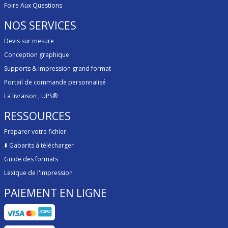
Foire Aux Questions
NOS SERVICES
Devis sur mesure
Conception graphique
Supports & impression grand format
Portail de commande personnalisé
La livraison
, UPS®
RESSOURCES
Préparer votre fichier
⬇️
Gabarits à télécharger
Guide des formats
Lexique de l'impression
PAIEMENT EN LIGNE