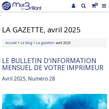
0
.
LA GAZETTE, avril 2025
Accueil
>
Le blog
>
La gazette
> avril 2025
LE BULLETIN D'INFORMATION
MENSUEL DE VOTRE IMPRIMEUR
Avril 2025, Numéro 28