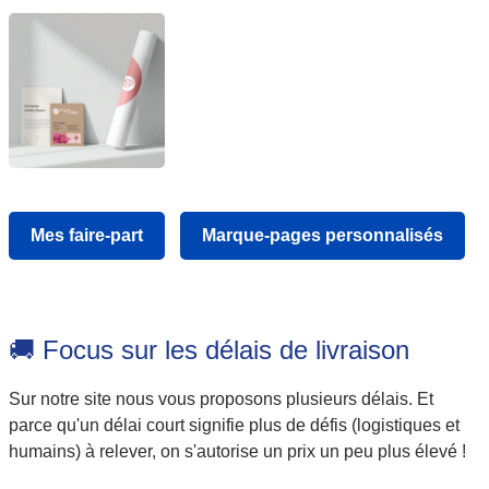
Mes faire-part
Marque-pages personnalisés
🚚 Focus sur les délais de livraison
Sur notre site nous vous proposons plusieurs délais. Et
parce qu'un délai court signifie plus de défis (logistiques et
humains) à relever, on s'autorise un prix un peu plus élevé !