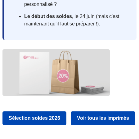
personnalisé ?
Le début des soldes
, le 24 juin (mais c'est
maintenant qu'il faut se préparer !).
Sélection soldes 2026
Voir tous les imprimés