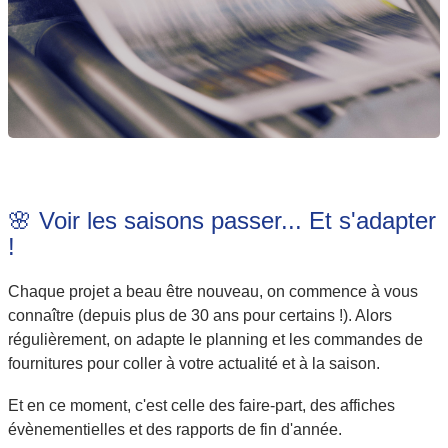
🌸 Voir les saisons passer... Et s'adapter
!
Chaque projet a beau être nouveau, on commence à vous
connaître (depuis plus de 30 ans pour certains !). Alors
régulièrement, on adapte le planning et les commandes de
fournitures pour coller à votre actualité et à la saison.
Et en ce moment, c'est celle des faire-part, des affiches
évènementielles et des rapports de fin d'année.