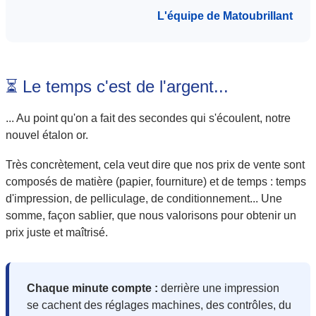
L'équipe de Matoubrillant
⏳ Le temps c'est de l'argent...
... Au point qu'on a fait des secondes qui s'écoulent, notre
nouvel étalon or.
Très concrètement, cela veut dire que nos prix de vente sont
composés de matière (papier, fourniture) et de temps : temps
d'impression, de pelliculage, de conditionnement... Une
somme, façon sablier, que nous valorisons pour obtenir un
prix juste et maîtrisé.
Chaque minute compte :
derrière une impression
se cachent des réglages machines, des contrôles, du