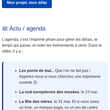
Mon projet, mon délai
📅 Actu / agenda
L'agenda, c'est l'imprimé phare pour gérer les délais, le
temps qui passe, et noter les événements à venir. Dans le
nôtre, il y a :
Les ponts de mai...
Que l'on ne fait pas !
Appelez-nous si vous cherchez une imprimerie
ouverte 😉
La nuit européenne des musées
, le 23 mai.
La fête des mères
, le 31 mai. Et si vous osiez
un livre, un marque-page, ou un jeu de cartes