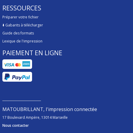
RESSOURCES
Préparer votre fichier
⬇️
Gabarits à télécharger
Guide des formats
Lexique de l'impression
PAIEMENT EN LIGNE
MATOUBRILLANT, l'impression connectée
17 Boulevard Ampère, 13014 Marseille
Nous contacter