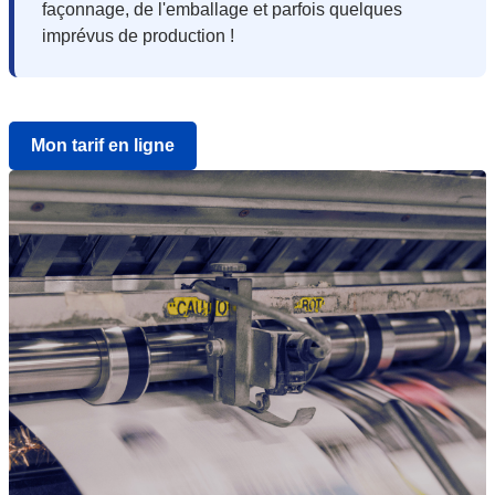
façonnage, de l'emballage et parfois quelques
imprévus de production !
Mon tarif en ligne