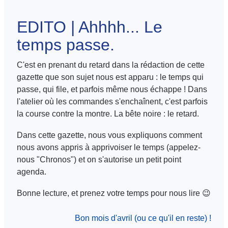
EDITO | Ahhhh... Le
temps passe.
C'est en prenant du retard dans la rédaction de cette
gazette que son sujet nous est apparu : le temps qui
passe, qui file, et parfois même nous échappe ! Dans
l'atelier où les commandes s'enchaînent, c'est parfois
la course contre la montre. La bête noire : le retard.
Dans cette gazette, nous vous expliquons comment
nous avons appris à apprivoiser le temps (appelez-
nous "Chronos") et on s'autorise un petit point
agenda.
Bonne lecture, et prenez votre temps pour nous lire 😉
Bon mois d'avril (ou ce qu'il en reste) !