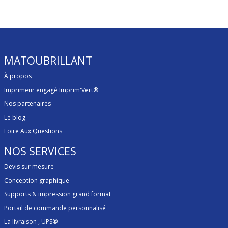
MATOUBRILLANT
À propos
Imprimeur engagé Imprim'Vert®
Nos partenaires
Le blog
Foire Aux Questions
NOS SERVICES
Devis sur mesure
Conception graphique
Supports & impression grand format
Portail de commande personnalisé
La livraison
, UPS®