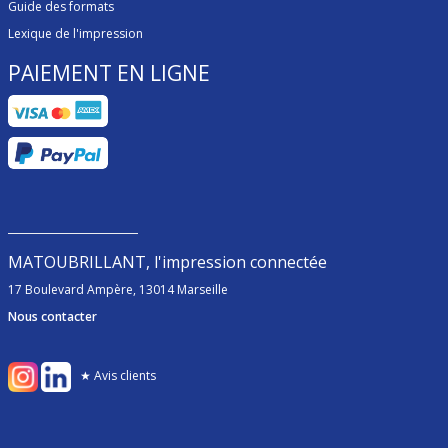
Guide des formats
Lexique de l'impression
PAIEMENT EN LIGNE
MATOUBRILLANT, l'impression connectée
17 Boulevard Ampère, 13014 Marseille
Nous contacter
★ Avis clients