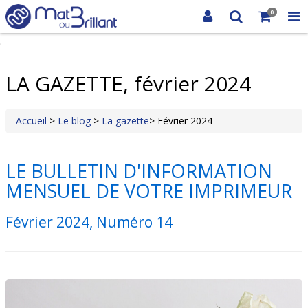
0
.
LA GAZETTE, février 2024
Accueil
>
Le blog
>
La gazette
> Février 2024
LE BULLETIN D'INFORMATION
MENSUEL DE VOTRE IMPRIMEUR
Février 2024, Numéro 14