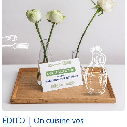
ÉDITO | On cuisine vos