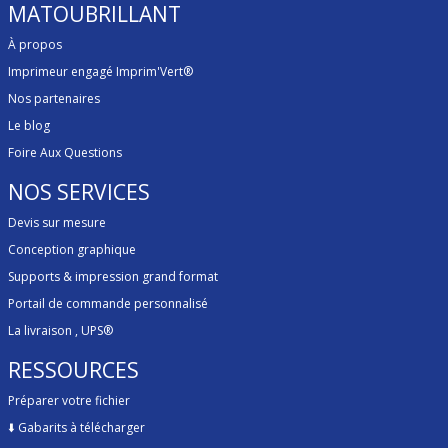
MATOUBRILLANT
À propos
Imprimeur engagé Imprim'Vert®
Nos partenaires
Le blog
Foire Aux Questions
NOS SERVICES
Devis sur mesure
Conception graphique
Supports & impression grand format
Portail de commande personnalisé
La livraison
, UPS®
RESSOURCES
Préparer votre fichier
⬇️
Gabarits à télécharger