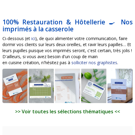
100% Restauration & Hôtellerie
🍳
Nos
imprimés à la casserole
Ci-dessous (et
ici
), de quoi alimenter votre communication, faire
dormir vos clients sur leurs deux oreilles, et ravir leurs papilles… Et
leurs pupilles puisque vos imprimés seront, c'est certain, très jolis !
D'ailleurs, si vous avez besoin d'un coup de main
en cuisine création, n'hésitez pas à
solliciter nos graphistes
.
>> Voir toutes les sélections thématiques <<