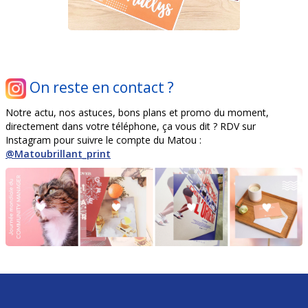
On reste en contact ?
Notre actu, nos astuces, bons plans et promo du moment,
directement dans votre téléphone, ça vous dit ? RDV sur
Instagram pour suivre le compte du Matou :
@Matoubrillant_print