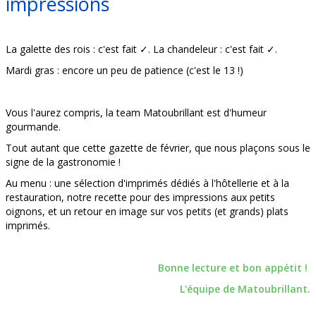
impressions
La galette des rois : c'est fait ✓. La chandeleur : c'est fait ✓.
Mardi gras : encore un peu de patience (c'est le 13 !)
Vous l'aurez compris, la team Matoubrillant est d'humeur
gourmande.
Tout autant que cette gazette de février, que nous plaçons sous le
signe de la gastronomie !
Au menu : une sélection d'imprimés dédiés à l'hôtellerie et à la
restauration, notre recette pour des impressions aux petits
oignons, et un retour en image sur vos petits (et grands) plats
imprimés.
Bonne lecture et bon appétit !
L'équipe de Matoubrillant.