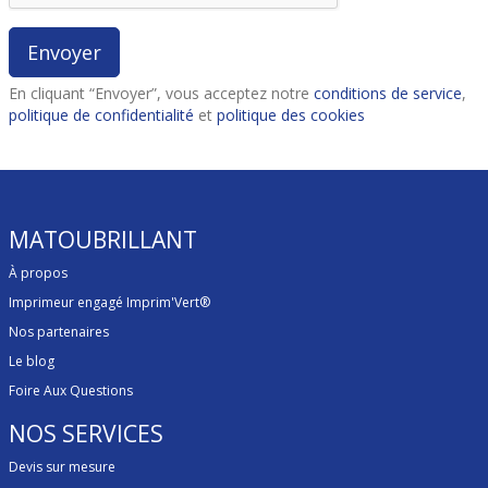
En cliquant “Envoyer”, vous acceptez notre
conditions de service
,
politique de confidentialité
et
politique des cookies
MATOUBRILLANT
À propos
Imprimeur engagé Imprim'Vert®
Nos partenaires
Le blog
Foire Aux Questions
NOS SERVICES
Devis sur mesure