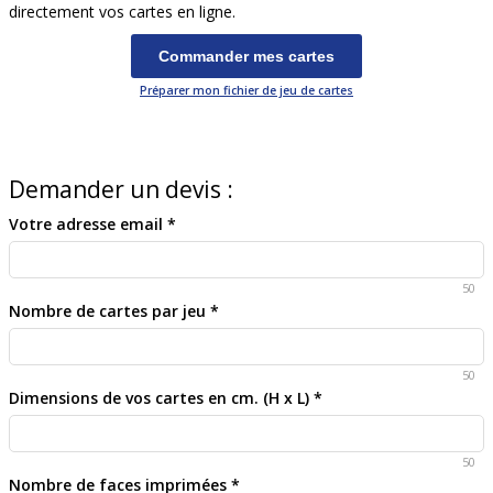
directement vos cartes en ligne.
Commander mes cartes
Préparer mon fichier de jeu de cartes
Demander un devis :
Votre adresse email
*
50
Nombre de cartes par jeu
*
50
Dimensions de vos cartes en cm. (H x L)
*
50
Nombre de faces imprimées
*