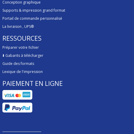
Conception graphique
Supports & impression grand format
Portail de commande personnalisé
La livraison
, UPS®
RESSOURCES
Préparer votre fichier
⬇️
Gabarits à télécharger
Guide des formats
Lexique de l'impression
PAIEMENT EN LIGNE