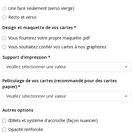
Une face seulement (verso vierge)
Recto et verso
Design et maquette de vos cartes
*
Vous fournirez votre propre maquette .pdf
Vous souhaitez confier vos cartes à nos graphistes
Support d'impression
*
Pelliculage de vos cartes (recommandé pour des cartes
papier)
*
Autres options
Œillets et système d'accroche (façon nuancier)
Opacité renforcée