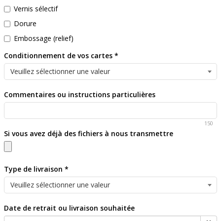
Vernis sélectif
Dorure
Embossage (relief)
Conditionnement de vos cartes
*
Commentaires ou instructions particulières
150
Si vous avez déjà des fichiers à nous transmettre
Type de livraison
*
Date de retrait ou livraison souhaitée