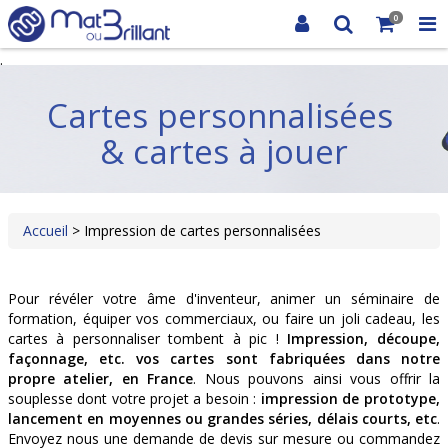
0
.
Cartes personnalisées
& cartes à jouer
Accueil
> Impression de cartes personnalisées
Pour révéler votre âme d'inventeur, animer un séminaire de
formation, équiper vos commerciaux, ou faire un joli cadeau, les
cartes à personnaliser tombent à pic !
Impression, découpe,
façonnage, etc. vos cartes sont fabriquées dans notre
propre atelier, en France
. Nous pouvons ainsi vous offrir la
souplesse dont votre projet a besoin :
impression de prototype,
lancement en moyennes ou grandes séries, délais courts, etc
.
Envoyez nous une demande de devis sur mesure ou commandez