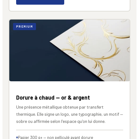
PREMIUM
Dorure à chaud — or & argent
Une présence métallique obtenue par transfert
thermique. Elle signe un logo, une typographie, un motif —
sobre ou affirmée selon l'espace qu'on lui donne.
Papier 300 g+ — non pelliculé avant dorure