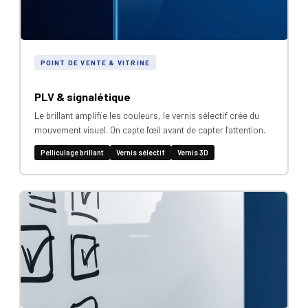
POINT DE VENTE & VITRINE
PLV & signalétique
Le brillant amplifie les couleurs, le vernis sélectif crée du
mouvement visuel. On capte l'œil avant de capter l'attention.
Pelliculage brillant
Vernis sélectif
Vernis 3D