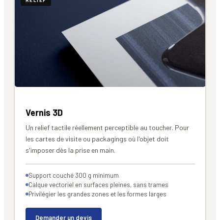
Vernis 3D
Un relief tactile réellement perceptible au toucher. Pour
les cartes de visite ou packagings où l'objet doit
s'imposer dès la prise en main.
Support couché 300 g minimum
Calque vectoriel en surfaces pleines, sans trames
Privilégier les grandes zones et les formes larges
Demander un devis