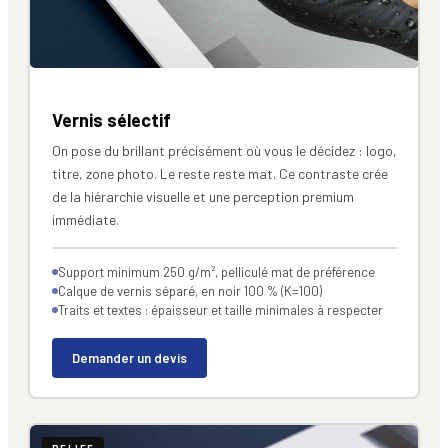
Vernis sélectif
On pose du brillant précisément où vous le décidez : logo,
titre, zone photo. Le reste reste mat. Ce contraste crée
de la hiérarchie visuelle et une perception premium
immédiate.
Support minimum 250 g/m², pelliculé mat de préférence
Calque de vernis séparé, en noir 100 % (K=100)
Traits et textes : épaisseur et taille minimales à respecter
Demander un devis
RELIEF