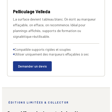
Pelliculage Velleda
La surface devient tableau blanc. On écrit au marqueur
effaçable, on efface, on recommence. Idéal pour
plannings affichés, supports de formation ou
signalétique réutilisable.
Compatible supports rigides et souples
Utiliser uniquement des marqueurs effaçables à sec
Demander un devis
ÉDITIONS LIMITÉES & COLLECTOR