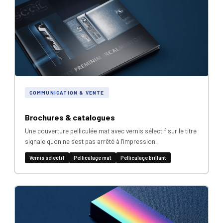
COMMUNICATION & VENTE
Brochures & catalogues
Une couverture pelliculée mat avec vernis sélectif sur le titre
signale qu'on ne s'est pas arrêté à l'impression.
Vernis sélectif
Pelliculage mat
Pelliculage brillant