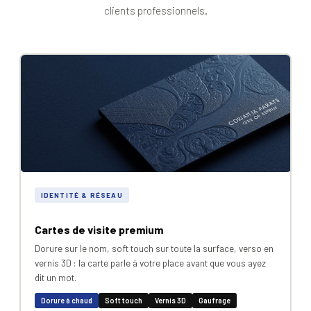
clients professionnels.
IDENTITÉ & RÉSEAU
Cartes de visite premium
Dorure sur le nom, soft touch sur toute la surface, verso en
vernis 3D : la carte parle à votre place avant que vous ayez
dit un mot.
Dorure à chaud
Soft touch
Vernis 3D
Gaufrage