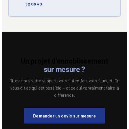
52 09 40
Un projet d'ennoblissement
sur mesure ?
Dites-nous votre support, votre intention, votre budget. On
vous dit ce qui est possible — et ce qui va vraiment faire la
différence.
Demander un devis sur mesure