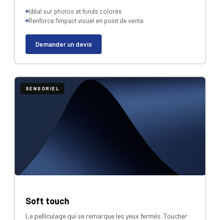
Idéal sur photos et fonds colorés
Renforce l'impact visuel en point de vente
Demander un devis
SENSORIEL
Soft touch
Le pelliculage qui se remarque les yeux fermés. Toucher