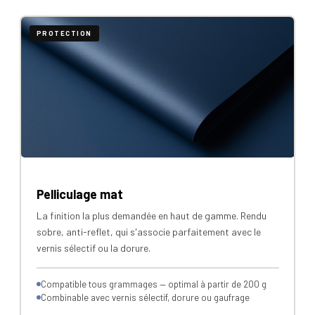
PROTECTION
Pelliculage mat
La finition la plus demandée en haut de gamme. Rendu
sobre, anti-reflet, qui s'associe parfaitement avec le
vernis sélectif ou la dorure.
Compatible tous grammages — optimal à partir de 200 g
Combinable avec vernis sélectif, dorure ou gaufrage