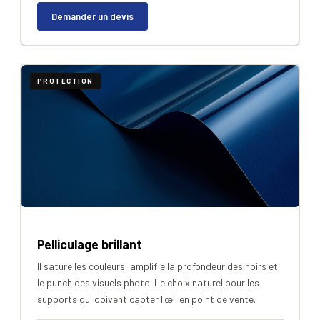
Demander un devis
PROTECTION
Pelliculage brillant
Il sature les couleurs, amplifie la profondeur des noirs et
le punch des visuels photo. Le choix naturel pour les
supports qui doivent capter l'œil en point de vente.