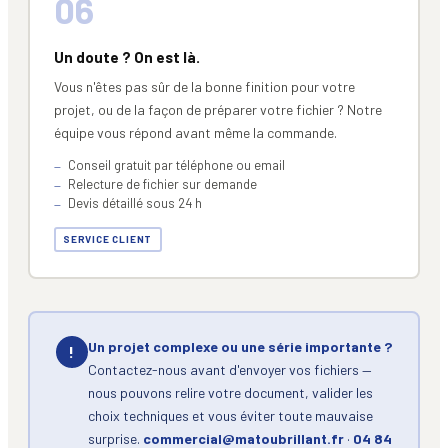
06
Un doute ? On est là.
Vous n'êtes pas sûr de la bonne finition pour votre
projet, ou de la façon de préparer votre fichier ? Notre
équipe vous répond avant même la commande.
Conseil gratuit par téléphone ou email
Relecture de fichier sur demande
Devis détaillé sous 24 h
SERVICE CLIENT
Un projet complexe ou une série importante ?
!
Contactez-nous avant d'envoyer vos fichiers —
nous pouvons relire votre document, valider les
choix techniques et vous éviter toute mauvaise
surprise.
commercial@matoubrillant.fr
·
04 84