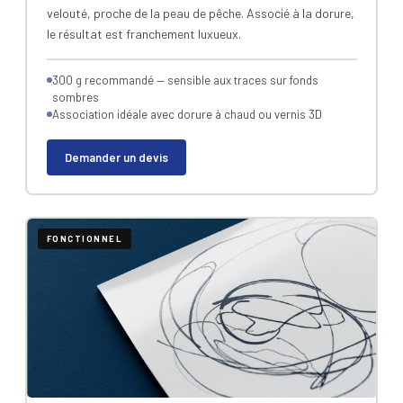
velouté, proche de la peau de pêche. Associé à la dorure,
le résultat est franchement luxueux.
300 g recommandé — sensible aux traces sur fonds
sombres
Association idéale avec dorure à chaud ou vernis 3D
Demander un devis
FONCTIONNEL