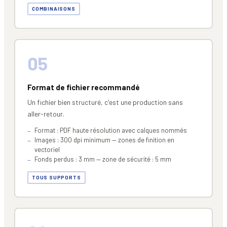
COMBINAISONS
05
Format de fichier recommandé
Un fichier bien structuré, c'est une production sans
aller-retour.
Format : PDF haute résolution avec calques nommés
Images : 300 dpi minimum — zones de finition en
vectoriel
Fonds perdus : 3 mm — zone de sécurité : 5 mm
TOUS SUPPORTS