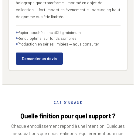
holographique transforme l'imprimé en objet de
collection — fort impact en événementiel, packaging haut
de gamme ou série limitée.
Papier couché blanc 300 g minimum
Rendu optimal sur fonds sombres
Production en séries limitées — nous consulter
Demander un devis
CAS D'USAGE
Quelle finition pour quel support ?
Chaque ennoblissement répond à une intention. Quelques
associations que nous réalisons régulièrement pour nos