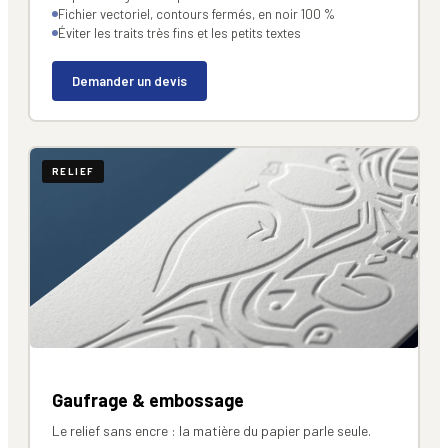
Fichier vectoriel, contours fermés, en noir 100 %
Éviter les traits très fins et les petits textes
Demander un devis
RELIEF
Gaufrage & embossage
Le relief sans encre : la matière du papier parle seule.