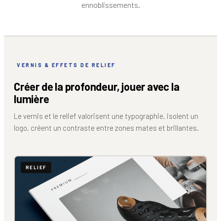
ennoblissements.
VERNIS & EFFETS DE RELIEF
Créer de la profondeur, jouer avec la
lumière
Le vernis et le relief valorisent une typographie, isolent un
logo, créent un contraste entre zones mates et brillantes.
RELIEF